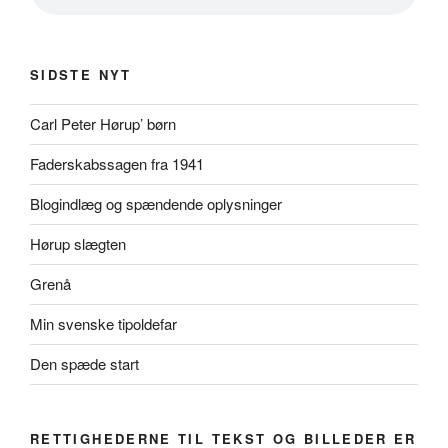
SIDSTE NYT
Carl Peter Hørup’ børn
Faderskabssagen fra 1941
Blogindlæg og spændende oplysninger
Hørup slægten
Grenå
Min svenske tipoldefar
Den spæde start
RETTIGHEDERNE TIL TEKST OG BILLEDER ER