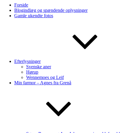
Forside
Blogindlæg og spændende oplysninger
Gamle ukendte fotos
Efterlysninger
Svenske aner
Hørup
Wennemoes og Leif
Min farmor – Agnes fra Grenå