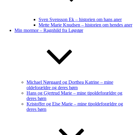
Sven Svensson Ek – historien om hans aner
Mette Marie Knudsen – historien om hendes aner
Min mormor – Ragnhild fra Løgstør
Michael Nørgaard og Dorthea Katrine – mine
oldeforældre og deres børn
Hans og Gjertrud Marie – mine tipoldeforældre og
deres børn
Kristoffer og Else Marie – mine tipoldeforældre og
deres børn