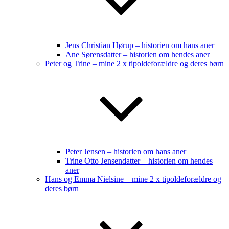
Jens Christian Hørup – historien om hans aner
Ane Sørensdatter – historien om hendes aner
Peter og Trine – mine 2 x tipoldeforældre og deres børn
Peter Jensen – historien om hans aner
Trine Otto Jensendatter – historien om hendes
aner
Hans og Emma Nielsine – mine 2 x tipoldeforældre og
deres børn