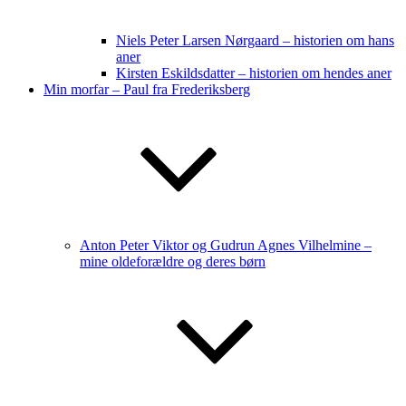
Niels Peter Larsen Nørgaard – historien om hans
aner
Kirsten Eskildsdatter – historien om hendes aner
Min morfar – Paul fra Frederiksberg
Anton Peter Viktor og Gudrun Agnes Vilhelmine –
mine oldeforældre og deres børn