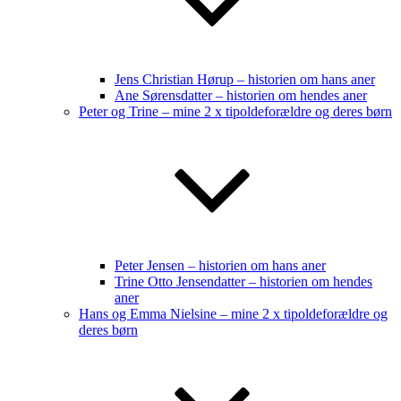
Jens Christian Hørup – historien om hans aner
Ane Sørensdatter – historien om hendes aner
Peter og Trine – mine 2 x tipoldeforældre og deres børn
Peter Jensen – historien om hans aner
Trine Otto Jensendatter – historien om hendes
aner
Hans og Emma Nielsine – mine 2 x tipoldeforældre og
deres børn