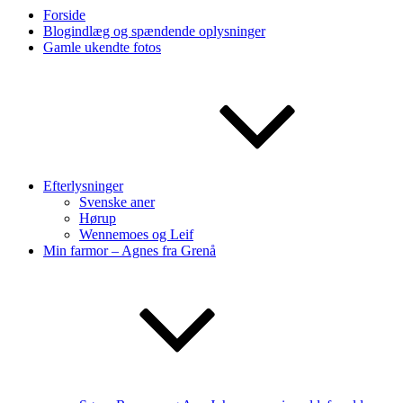
Forside
Blogindlæg og spændende oplysninger
Gamle ukendte fotos
Efterlysninger
Svenske aner
Hørup
Wennemoes og Leif
Min farmor – Agnes fra Grenå