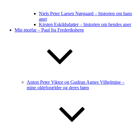
Niels Peter Larsen Nørgaard – historien om hans
aner
Kirsten Eskildsdatter – historien om hendes aner
Min morfar – Paul fra Frederiksberg
Anton Peter Viktor og Gudrun Agnes Vilhelmine –
mine oldeforældre og deres børn