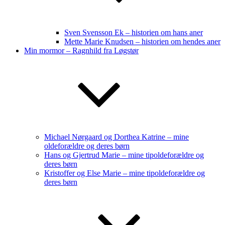
Sven Svensson Ek – historien om hans aner
Mette Marie Knudsen – historien om hendes aner
Min mormor – Ragnhild fra Løgstør
Michael Nørgaard og Dorthea Katrine – mine
oldeforældre og deres børn
Hans og Gjertrud Marie – mine tipoldeforældre og
deres børn
Kristoffer og Else Marie – mine tipoldeforældre og
deres børn