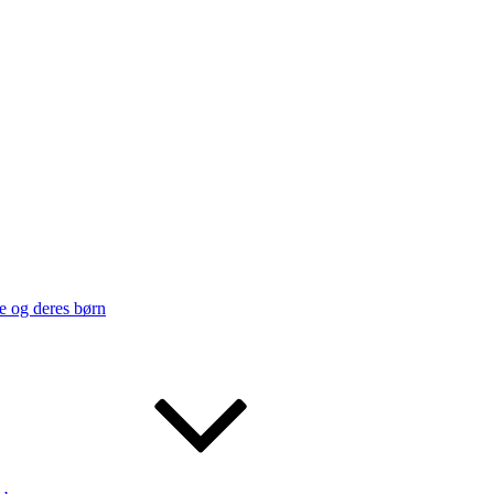
e og deres børn