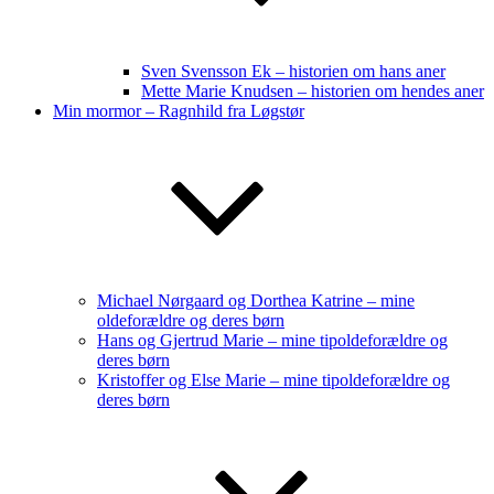
Sven Svensson Ek – historien om hans aner
Mette Marie Knudsen – historien om hendes aner
Min mormor – Ragnhild fra Løgstør
Michael Nørgaard og Dorthea Katrine – mine
oldeforældre og deres børn
Hans og Gjertrud Marie – mine tipoldeforældre og
deres børn
Kristoffer og Else Marie – mine tipoldeforældre og
deres børn