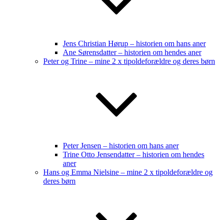
Jens Christian Hørup – historien om hans aner
Ane Sørensdatter – historien om hendes aner
Peter og Trine – mine 2 x tipoldeforældre og deres børn
Peter Jensen – historien om hans aner
Trine Otto Jensendatter – historien om hendes
aner
Hans og Emma Nielsine – mine 2 x tipoldeforældre og
deres børn