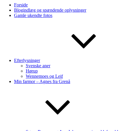
Forside
Blogindlæg og spændende oplysninger
Gamle ukendte fotos
Efterlysninger
Svenske aner
Hørup
Wennemoes og Leif
Min farmor – Agnes fra Grenå