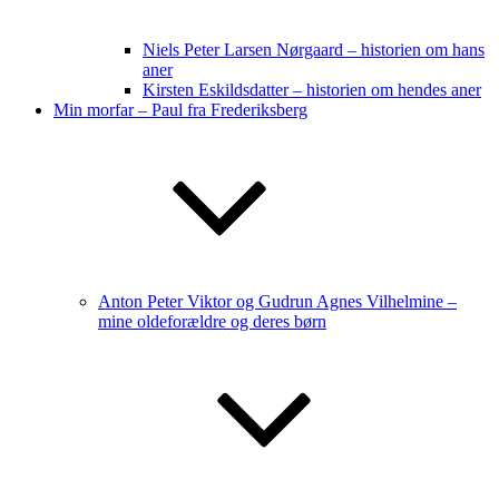
Niels Peter Larsen Nørgaard – historien om hans
aner
Kirsten Eskildsdatter – historien om hendes aner
Min morfar – Paul fra Frederiksberg
Anton Peter Viktor og Gudrun Agnes Vilhelmine –
mine oldeforældre og deres børn