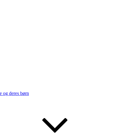
e og deres børn