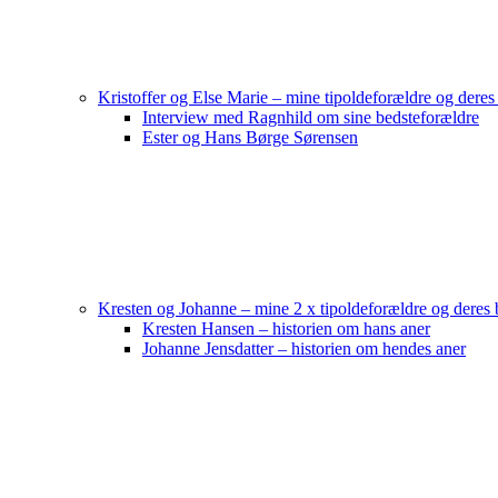
Kristoffer og Else Marie – mine tipoldeforældre og deres
Interview med Ragnhild om sine bedsteforældre
Ester og Hans Børge Sørensen
Kresten og Johanne – mine 2 x tipoldeforældre og deres 
Kresten Hansen – historien om hans aner
Johanne Jensdatter – historien om hendes aner