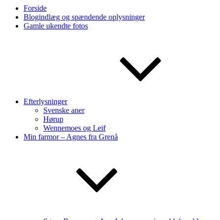
Forside
Blogindlæg og spændende oplysninger
Gamle ukendte fotos
Efterlysninger
Svenske aner
Hørup
Wennemoes og Leif
Min farmor – Agnes fra Grenå