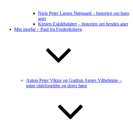
Niels Peter Larsen Nørgaard – historien om hans
aner
Kirsten Eskildsdatter – historien om hendes aner
Min morfar – Paul fra Frederiksberg
Anton Peter Viktor og Gudrun Agnes Vilhelmine –
mine oldeforældre og deres børn