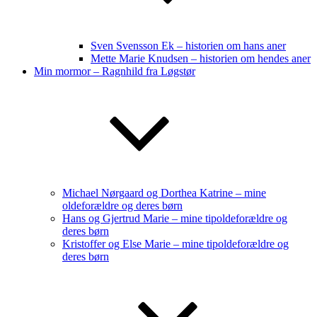
Sven Svensson Ek – historien om hans aner
Mette Marie Knudsen – historien om hendes aner
Min mormor – Ragnhild fra Løgstør
Michael Nørgaard og Dorthea Katrine – mine
oldeforældre og deres børn
Hans og Gjertrud Marie – mine tipoldeforældre og
deres børn
Kristoffer og Else Marie – mine tipoldeforældre og
deres børn