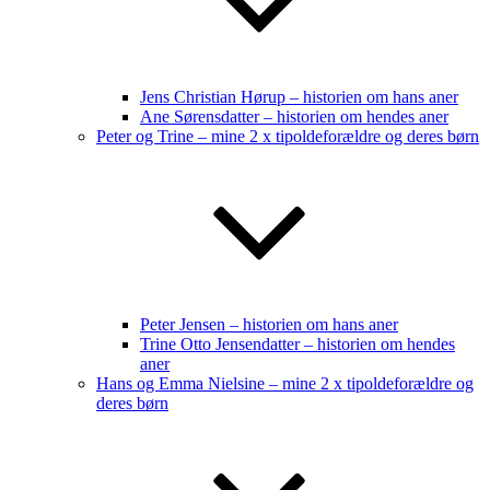
Jens Christian Hørup – historien om hans aner
Ane Sørensdatter – historien om hendes aner
Peter og Trine – mine 2 x tipoldeforældre og deres børn
Peter Jensen – historien om hans aner
Trine Otto Jensendatter – historien om hendes
aner
Hans og Emma Nielsine – mine 2 x tipoldeforældre og
deres børn